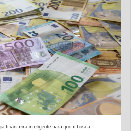
a financeira inteligente para quem busca