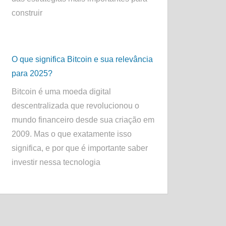
construir
O que significa Bitcoin e sua relevância
para 2025?
Bitcoin é uma moeda digital
descentralizada que revolucionou o
mundo financeiro desde sua criação em
2009. Mas o que exatamente isso
significa, e por que é importante saber
investir nessa tecnologia