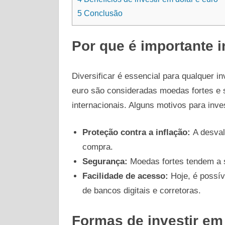
5
Conclusão
Por que é importante i
Diversificar é essencial para qualquer in
euro são consideradas moedas fortes e
internacionais. Alguns motivos para inves
Proteção contra a inflação:
A desval
compra.
Segurança:
Moedas fortes tendem a s
Facilidade de acesso:
Hoje, é possív
de bancos digitais e corretoras.
Formas de investir em 