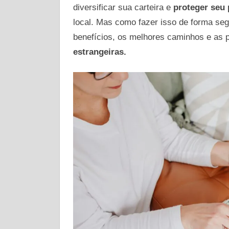
diversificar sua carteira e
proteger seu 
local. Mas como fazer isso de forma seg
benefícios, os melhores caminhos e as p
estrangeiras.