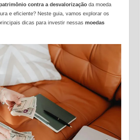
patrimônio contra a desvalorização
da moeda
ura e eficiente? Neste guia, vamos explorar os
rincipais dicas para investir nessas
moedas