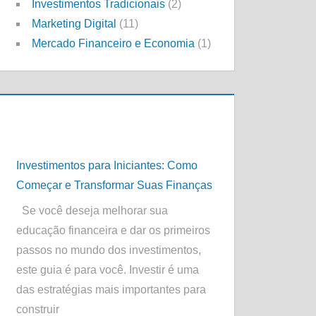
Investimentos Tradicionais
(2)
Marketing Digital
(11)
Mercado Financeiro e Economia
(1)
Investimentos para Iniciantes: Como
Começar e Transformar Suas Finanças
Se você deseja melhorar sua
educação financeira e dar os primeiros
passos no mundo dos investimentos,
este guia é para você. Investir é uma
das estratégias mais importantes para
construir