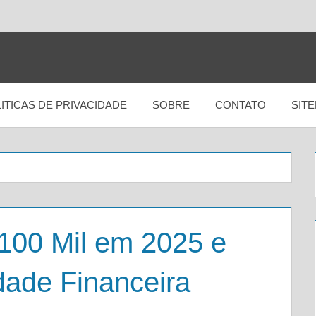
ITICAS DE PRIVACIDADE
SOBRE
CONTATO
SIT
100 Mil em 2025 e
dade Financeira