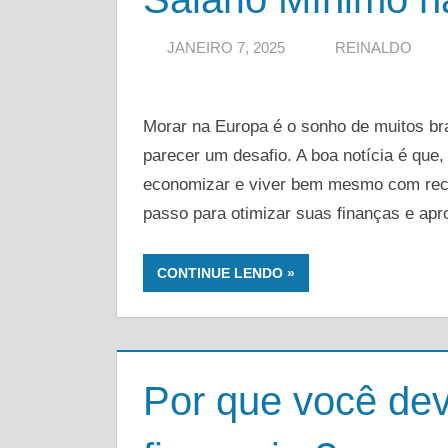
JANEIRO 7, 2025
REINALDO
Morar na Europa é o sonho de muitos br
parecer um desafio. A boa notícia é que,
economizar e viver bem mesmo com recur
passo para otimizar suas finanças e apro
CONTINUE LENDO
Por que você dev