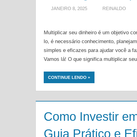
JANEIRO 8, 2025
REINALDO
Multiplicar seu dinheiro é um objetivo 
lo, é necessário conhecimento, planejam
simples e eficazes para ajudar você a fa
Vamos lá! O que significa multiplicar seu
CONTINUE LENDO
Como Investir em
Guia Prático e Ef