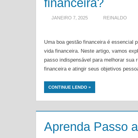
financeira?
JANEIRO 7, 2025
REINALDO
Uma boa gestão financeira é essencial pa
vida financeira. Neste artigo, vamos exp
passo indispensável para melhorar sua r
financeira e atingir seus objetivos pess
CONTINUE LENDO
Aprenda Passo a