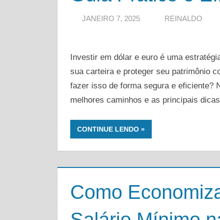
JANEIRO 7, 2025
REINALDO
Investir em dólar e euro é uma estratégia
sua carteira e proteger seu patrimônio 
fazer isso de forma segura e eficiente? 
melhores caminhos e as principais dicas
CONTINUE LENDO
Como Economiza
Salário Mínimo 