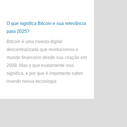
O que significa Bitcoin e sua relevância
para 2025?
Bitcoin é uma moeda digital
descentralizada que revolucionou o
mundo financeiro desde sua criação em
2009. Mas o que exatamente isso
significa, e por que é importante saber
investir nessa tecnologia