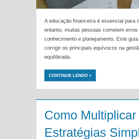
A educação financeira é essencial para c
entanto, muitas pessoas cometem erros 
conhecimento e planejamento. Este guia f
corrigir os principais equívocos na gestã
equilibrada.
CONTINUE LENDO
Como Multiplicar
Estratégias Simp