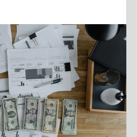
DEIXE UM COMENTÁRIO