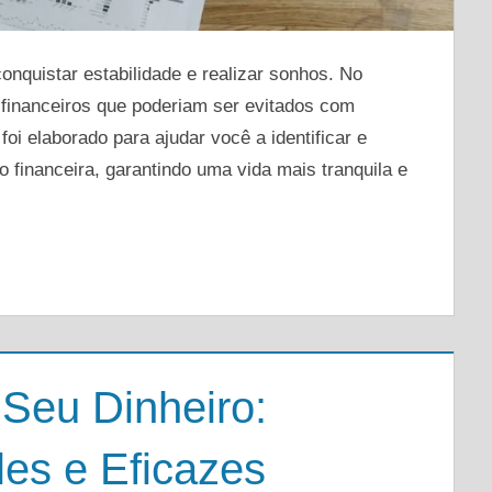
onquistar estabilidade e realizar sonhos. No
financeiros que poderiam ser evitados com
oi elaborado para ajudar você a identificar e
o financeira, garantindo uma vida mais tranquila e
 Seu Dinheiro:
les e Eficazes