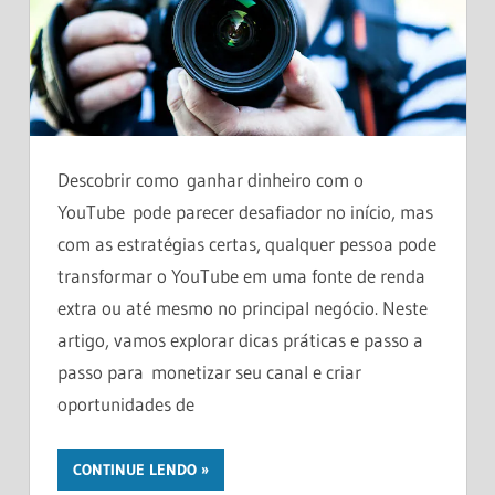
Descobrir como ganhar dinheiro com o
YouTube pode parecer desafiador no início, mas
com as estratégias certas, qualquer pessoa pode
transformar o YouTube em uma fonte de renda
extra ou até mesmo no principal negócio. Neste
artigo, vamos explorar dicas práticas e passo a
passo para monetizar seu canal e criar
oportunidades de
CONTINUE LENDO