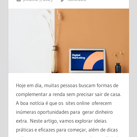
COMENTÁRIO
Hoje em dia, muitas pessoas buscam formas de
complementar a renda sem precisar sair de casa.
A boa notícia é que os sites online oferecem
inúmeras oportunidades para gerar dinheiro
extra. Neste artigo, vamos explorar ideias
práticas e eficazes para começar, além de dicas