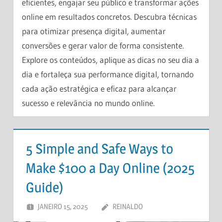
eficientes, engajar seu público e transformar ações
online em resultados concretos. Descubra técnicas
para otimizar presença digital, aumentar
conversões e gerar valor de forma consistente.
Explore os conteúdos, aplique as dicas no seu dia a
dia e fortaleça sua performance digital, tornando
cada ação estratégica e eficaz para alcançar
sucesso e relevância no mundo online.
5 Simple and Safe Ways to
Make $100 a Day Online (2025
Guide)
JANEIRO 15, 2025
REINALDO
DEIXE UM
COMENTÁRIO