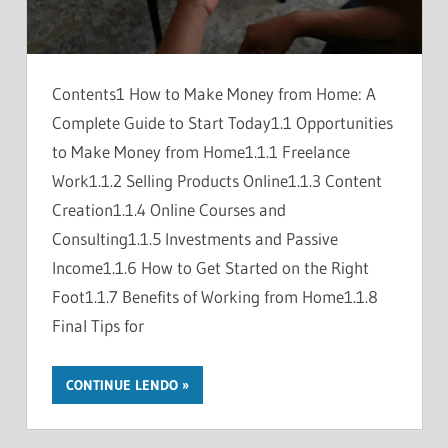
Contents1 How to Make Money from Home: A
Complete Guide to Start Today1.1 Opportunities
to Make Money from Home1.1.1 Freelance
Work1.1.2 Selling Products Online1.1.3 Content
Creation1.1.4 Online Courses and
Consulting1.1.5 Investments and Passive
Income1.1.6 How to Get Started on the Right
Foot1.1.7 Benefits of Working from Home1.1.8
Final Tips for
CONTINUE LENDO