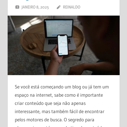
JANEIRO 8, 2025
REINALDO
DEIXE UM
COMENTÁRIO
Se você está começando um blog ou já tem um
espaço na internet, sabe como é importante
criar conteúdo que seja não apenas
interessante, mas também fácil de encontrar
pelos motores de busca. O segredo para