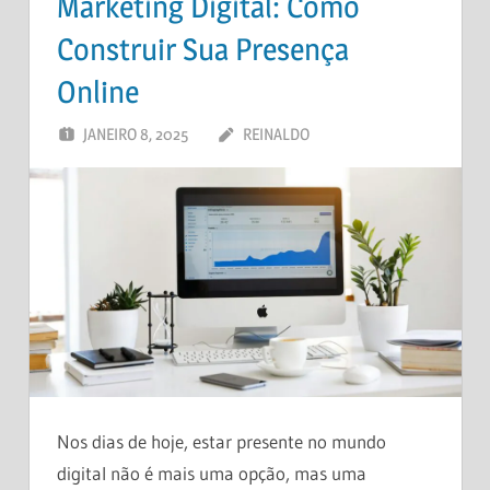
Marketing Digital: Como
Construir Sua Presença
Online
JANEIRO 8, 2025
REINALDO
DEIXE UM
COMENTÁRIO
Nos dias de hoje, estar presente no mundo
digital não é mais uma opção, mas uma