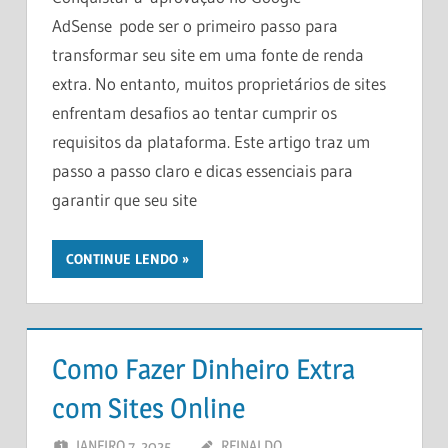
AdSense pode ser o primeiro passo para
transformar seu site em uma fonte de renda
extra. No entanto, muitos proprietários de sites
enfrentam desafios ao tentar cumprir os
requisitos da plataforma. Este artigo traz um
passo a passo claro e dicas essenciais para
garantir que seu site
CONTINUE LENDO
Como Fazer Dinheiro Extra
com Sites Online
JANEIRO 7, 2025
REINALDO
DEIXE UM