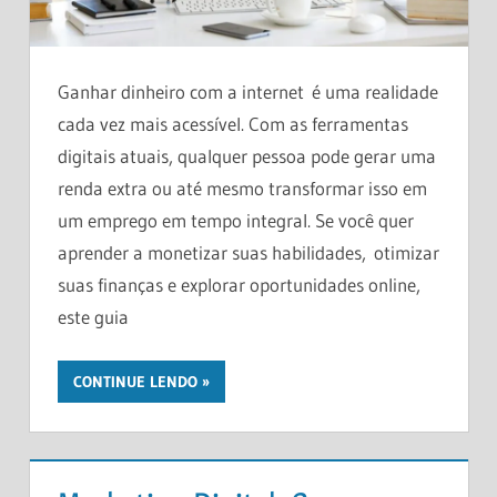
Ganhar dinheiro com a internet é uma realidade
cada vez mais acessível. Com as ferramentas
digitais atuais, qualquer pessoa pode gerar uma
renda extra ou até mesmo transformar isso em
um emprego em tempo integral. Se você quer
aprender a monetizar suas habilidades, otimizar
suas finanças e explorar oportunidades online,
este guia
CONTINUE LENDO