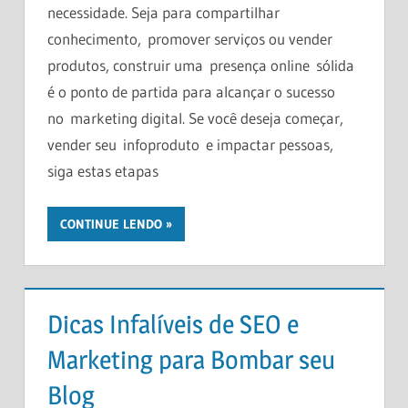
necessidade. Seja para compartilhar
conhecimento, promover serviços ou vender
produtos, construir uma presença online sólida
é o ponto de partida para alcançar o sucesso
no marketing digital. Se você deseja começar,
vender seu infoproduto e impactar pessoas,
siga estas etapas
CONTINUE LENDO
Dicas Infalíveis de SEO e
Marketing para Bombar seu
Blog