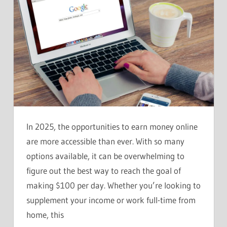
In 2025, the opportunities to earn money online
are more accessible than ever. With so many
options available, it can be overwhelming to
figure out the best way to reach the goal of
making $100 per day. Whether you’re looking to
supplement your income or work full-time from
home, this