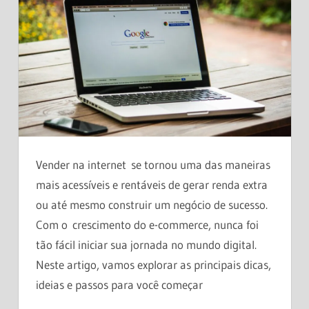
Vender na internet se tornou uma das maneiras
mais acessíveis e rentáveis de gerar renda extra
ou até mesmo construir um negócio de sucesso.
Com o crescimento do e-commerce, nunca foi
tão fácil iniciar sua jornada no mundo digital.
Neste artigo, vamos explorar as principais dicas,
ideias e passos para você começar