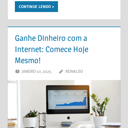
CONTINUE LENDO
Ganhe Dinheiro com a
Internet: Comece Hoje
Mesmo!
JANEIRO 10, 2025
REINALDO
DEIXE UM
COMENTÁRIO