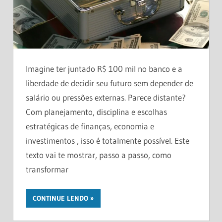
Imagine ter juntado R$ 100 mil no banco e a
liberdade de decidir seu futuro sem depender de
salário ou pressões externas. Parece distante?
Com planejamento, disciplina e escolhas
estratégicas de finanças, economia e
investimentos , isso é totalmente possível. Este
texto vai te mostrar, passo a passo, como
transformar
CONTINUE LENDO