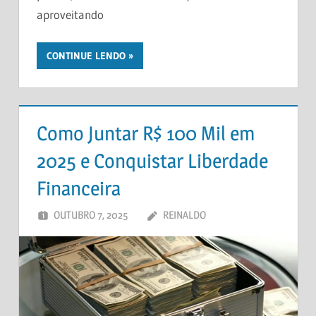
aproveitando
CONTINUE LENDO
Como Juntar R$ 100 Mil em
2025 e Conquistar Liberdade
Financeira
OUTUBRO 7, 2025
REINALDO
DEIXE UM
COMENTÁRIO