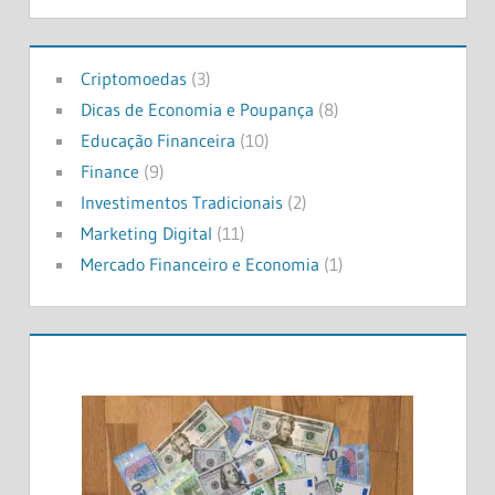
Criptomoedas
(3)
Dicas de Economia e Poupança
(8)
Educação Financeira
(10)
Finance
(9)
Investimentos Tradicionais
(2)
Marketing Digital
(11)
Mercado Financeiro e Economia
(1)