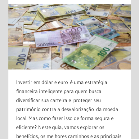
COMENTÁRIO
Investir em dólar e euro é uma estratégia
financeira inteligente para quem busca
diversificar sua carteira e proteger seu
patrimônio contra a desvalorização da moeda
local. Mas como fazer isso de forma segura e
eficiente? Neste guia, vamos explorar os
benefícios, os melhores caminhos e as principais