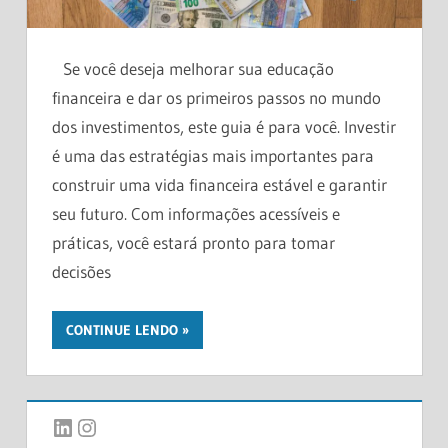
Se você deseja melhorar sua educação
financeira e dar os primeiros passos no mundo
dos investimentos, este guia é para você. Investir
é uma das estratégias mais importantes para
construir uma vida financeira estável e garantir
seu futuro. Com informações acessíveis e
práticas, você estará pronto para tomar
decisões
CONTINUE LENDO
LinkedIn
Instagram