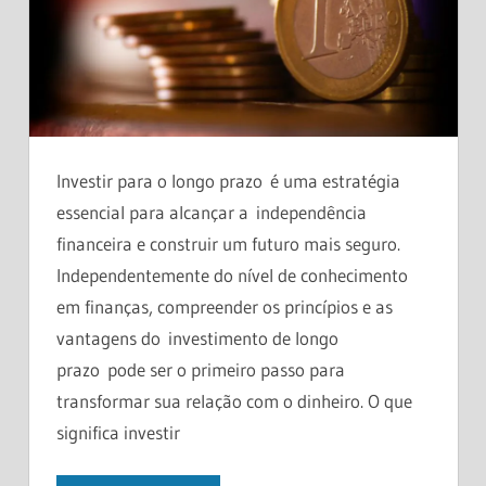
Investir para o longo prazo é uma estratégia
essencial para alcançar a independência
financeira e construir um futuro mais seguro.
Independentemente do nível de conhecimento
em finanças, compreender os princípios e as
vantagens do investimento de longo
prazo pode ser o primeiro passo para
transformar sua relação com o dinheiro. O que
significa investir