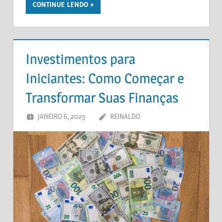
CONTINUE LENDO
Investimentos para
Iniciantes: Como Começar e
Transformar Suas Finanças
JANEIRO 6, 2025
REINALDO
UM COMENTÁRIO