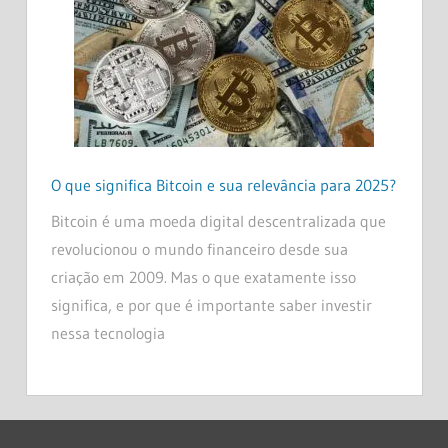
O que significa Bitcoin e sua relevância para 2025?
Bitcoin é uma moeda digital descentralizada que
revolucionou o mundo financeiro desde sua
criação em 2009. Mas o que exatamente isso
significa, e por que é importante saber investir
nessa tecnologia