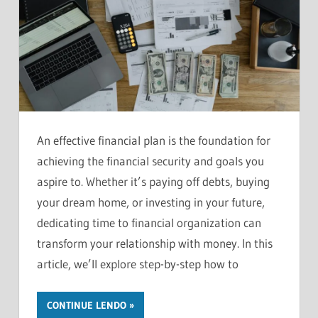
An effective financial plan is the foundation for
achieving the financial security and goals you
aspire to. Whether it’s paying off debts, buying
your dream home, or investing in your future,
dedicating time to financial organization can
transform your relationship with money. In this
article, we’ll explore step-by-step how to
CONTINUE LENDO