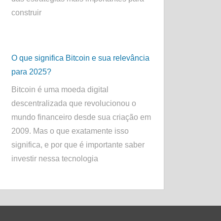
construir
O que significa Bitcoin e sua relevância
para 2025?
Bitcoin é uma moeda digital
descentralizada que revolucionou o
mundo financeiro desde sua criação em
2009. Mas o que exatamente isso
significa, e por que é importante saber
investir nessa tecnologia