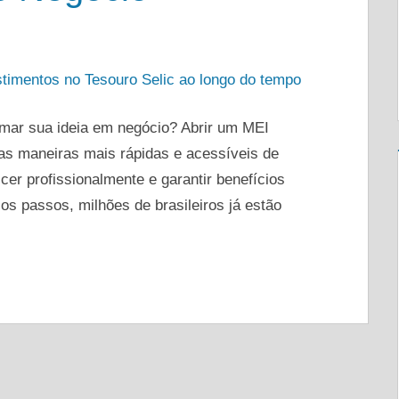
DEIXE UM COMENTÁRIO
mar sua ideia em negócio? Abrir um MEI
as maneiras mais rápidas e acessíveis de
cer profissionalmente e garantir benefícios
os passos, milhões de brasileiros já estão