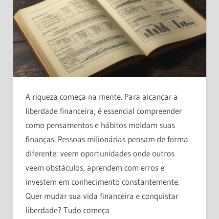
A riqueza começa na mente. Para alcançar a
liberdade financeira, é essencial compreender
como pensamentos e hábitos moldam suas
finanças. Pessoas milionárias pensam de forma
diferente: veem oportunidades onde outros
veem obstáculos, aprendem com erros e
investem em conhecimento constantemente.
Quer mudar sua vida financeira e conquistar
liberdade? Tudo começa