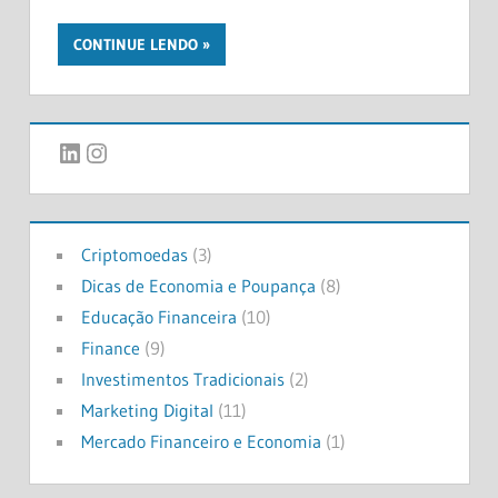
CONTINUE LENDO
LinkedIn
Instagram
Criptomoedas
(3)
Dicas de Economia e Poupança
(8)
Educação Financeira
(10)
Finance
(9)
Investimentos Tradicionais
(2)
Marketing Digital
(11)
Mercado Financeiro e Economia
(1)