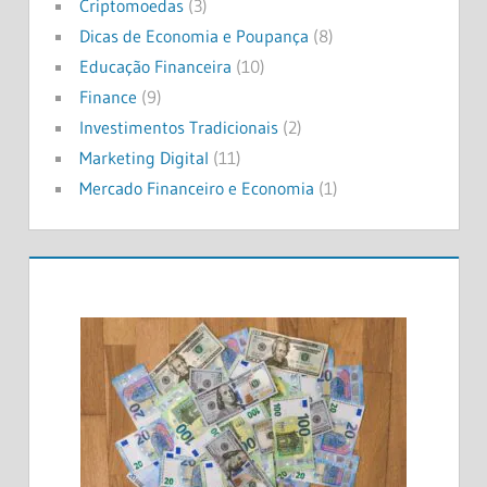
Criptomoedas
(3)
Dicas de Economia e Poupança
(8)
Educação Financeira
(10)
Finance
(9)
Investimentos Tradicionais
(2)
Marketing Digital
(11)
Mercado Financeiro e Economia
(1)