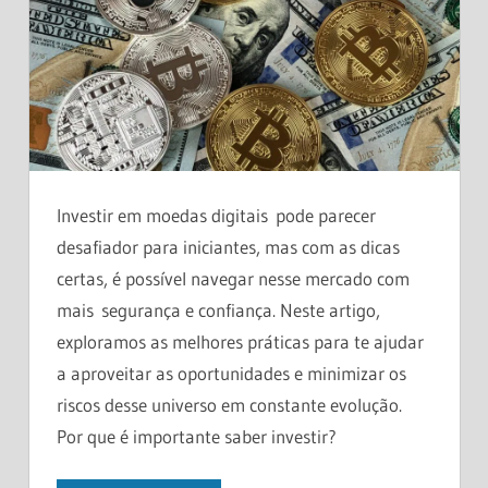
Investir em moedas digitais pode parecer
desafiador para iniciantes, mas com as dicas
certas, é possível navegar nesse mercado com
mais segurança e confiança. Neste artigo,
exploramos as melhores práticas para te ajudar
a aproveitar as oportunidades e minimizar os
riscos desse universo em constante evolução.
Por que é importante saber investir?