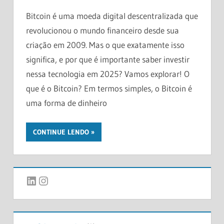
Bitcoin é uma moeda digital descentralizada que
revolucionou o mundo financeiro desde sua
criação em 2009. Mas o que exatamente isso
significa, e por que é importante saber investir
nessa tecnologia em 2025? Vamos explorar! O
que é o Bitcoin? Em termos simples, o Bitcoin é
uma forma de dinheiro
CONTINUE LENDO
LinkedIn
Instagram