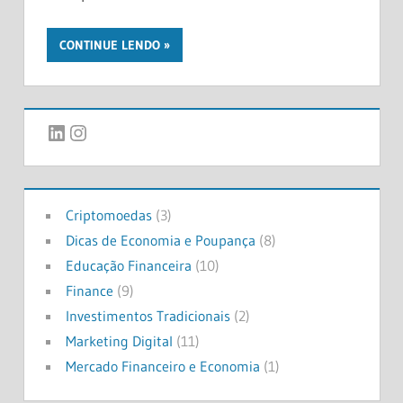
CONTINUE LENDO
LinkedIn
Instagram
Criptomoedas
(3)
Dicas de Economia e Poupança
(8)
Educação Financeira
(10)
Finance
(9)
Investimentos Tradicionais
(2)
Marketing Digital
(11)
Mercado Financeiro e Economia
(1)