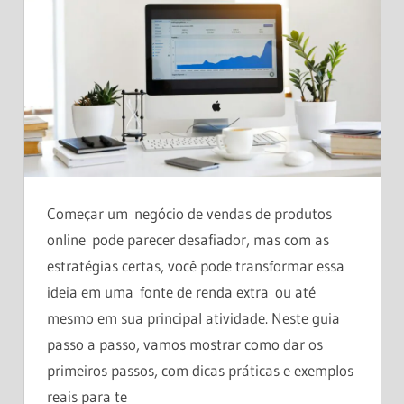
Começar um negócio de vendas de produtos
online pode parecer desafiador, mas com as
estratégias certas, você pode transformar essa
ideia em uma fonte de renda extra ou até
mesmo em sua principal atividade. Neste guia
passo a passo, vamos mostrar como dar os
primeiros passos, com dicas práticas e exemplos
reais para te