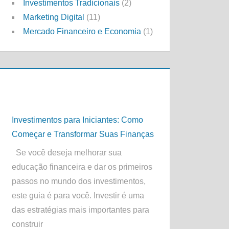
Investimentos Tradicionais
(2)
Marketing Digital
(11)
Mercado Financeiro e Economia
(1)
Investimentos para Iniciantes: Como
Começar e Transformar Suas Finanças
Se você deseja melhorar sua
educação financeira e dar os primeiros
passos no mundo dos investimentos,
este guia é para você. Investir é uma
das estratégias mais importantes para
construir