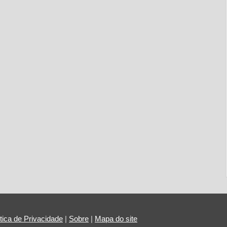
ítica de Privacidade
|
Sobre
|
Mapa do site