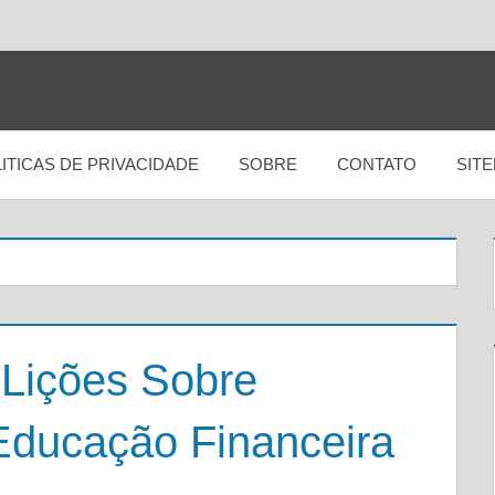
ITICAS DE PRIVACIDADE
SOBRE
CONTATO
SIT
 Lições Sobre
Educação Financeira