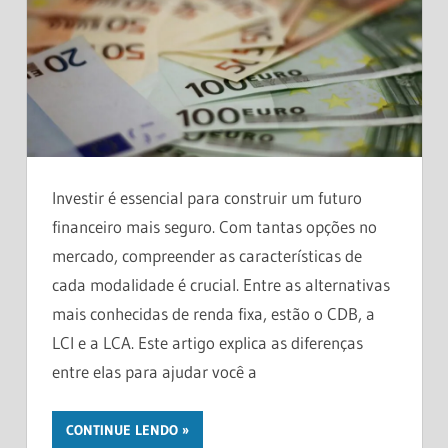
Investir é essencial para construir um futuro
financeiro mais seguro. Com tantas opções no
mercado, compreender as características de
cada modalidade é crucial. Entre as alternativas
mais conhecidas de renda fixa, estão o CDB, a
LCI e a LCA. Este artigo explica as diferenças
entre elas para ajudar você a
CONTINUE LENDO