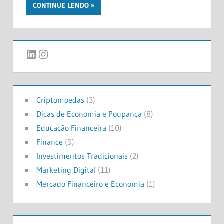
CONTINUE LENDO
LinkedIn
Instagram
Criptomoedas
(3)
Dicas de Economia e Poupança
(8)
Educação Financeira
(10)
Finance
(9)
Investimentos Tradicionais
(2)
Marketing Digital
(11)
Mercado Financeiro e Economia
(1)