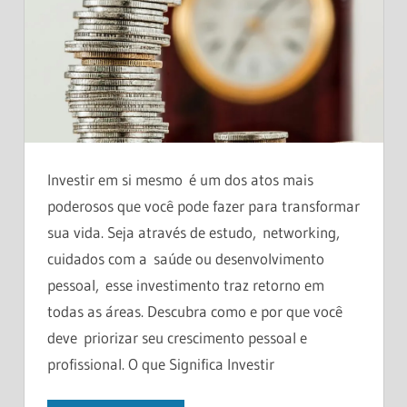
Investir em si mesmo é um dos atos mais
poderosos que você pode fazer para transformar
sua vida. Seja através de estudo, networking,
cuidados com a saúde ou desenvolvimento
pessoal, esse investimento traz retorno em
todas as áreas. Descubra como e por que você
deve priorizar seu crescimento pessoal e
profissional. O que Significa Investir