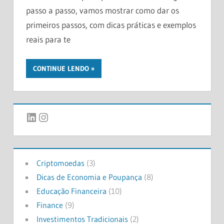
passo a passo, vamos mostrar como dar os
primeiros passos, com dicas práticas e exemplos
reais para te
CONTINUE LENDO
LinkedIn
Instagram
Criptomoedas
(3)
Dicas de Economia e Poupança
(8)
Educação Financeira
(10)
Finance
(9)
Investimentos Tradicionais
(2)