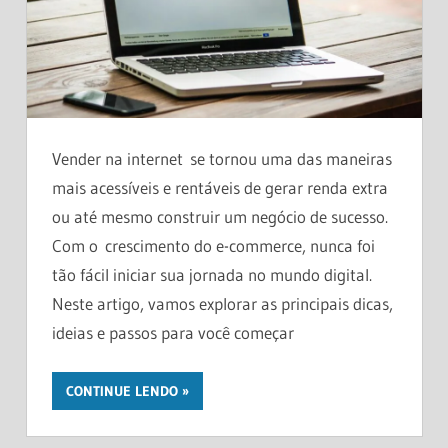
Vender na internet se tornou uma das maneiras
mais acessíveis e rentáveis de gerar renda extra
ou até mesmo construir um negócio de sucesso.
Com o crescimento do e-commerce, nunca foi
tão fácil iniciar sua jornada no mundo digital.
Neste artigo, vamos explorar as principais dicas,
ideias e passos para você começar
CONTINUE LENDO