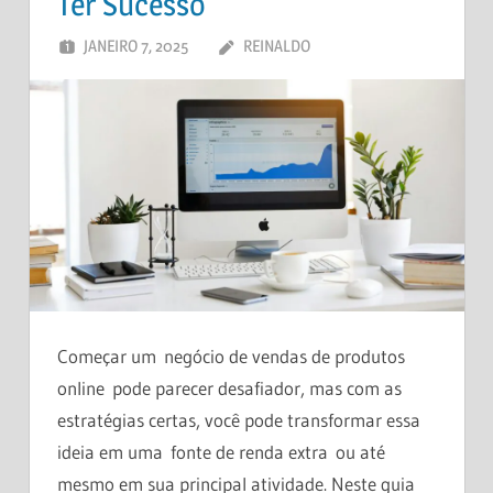
Ter Sucesso
JANEIRO 7, 2025
REINALDO
DEIXE UM
COMENTÁRIO
Começar um negócio de vendas de produtos
online pode parecer desafiador, mas com as
estratégias certas, você pode transformar essa
ideia em uma fonte de renda extra ou até
mesmo em sua principal atividade. Neste guia