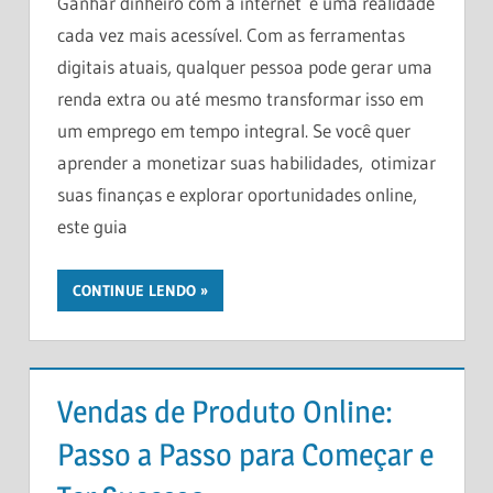
Ganhar dinheiro com a internet é uma realidade
cada vez mais acessível. Com as ferramentas
digitais atuais, qualquer pessoa pode gerar uma
renda extra ou até mesmo transformar isso em
um emprego em tempo integral. Se você quer
aprender a monetizar suas habilidades, otimizar
suas finanças e explorar oportunidades online,
este guia
CONTINUE LENDO
Vendas de Produto Online:
Passo a Passo para Começar e