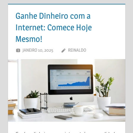
Ganhe Dinheiro com a
Internet: Comece Hoje
Mesmo!
JANEIRO 10, 2025
REINALDO
DEIXE UM
COMENTÁRIO