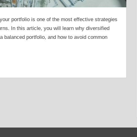
our portfolio is one of the most effective strategies
s. In this article, you will learn why diversified
ng a balanced portfolio, and how to avoid common