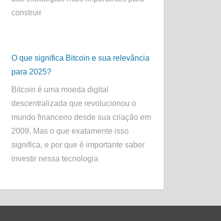
construir
O que significa Bitcoin e sua relevância
para 2025?
Bitcoin é uma moeda digital
descentralizada que revolucionou o
mundo financeiro desde sua criação em
2009. Mas o que exatamente isso
significa, e por que é importante saber
investir nessa tecnologia