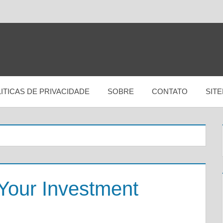
ITICAS DE PRIVACIDADE
SOBRE
CONTATO
SIT
 Your Investment