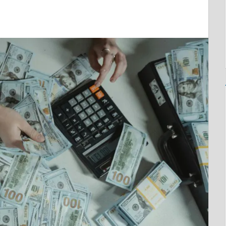
DEIXE UM COMENTÁRIO