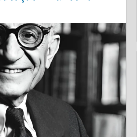
XE UM COMENTÁRIO