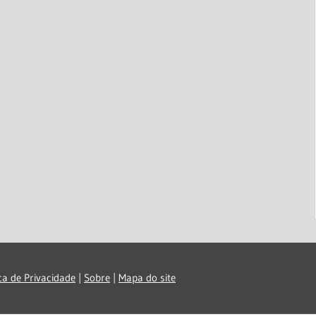
ica de Privacidade
|
Sobre
|
Mapa do site