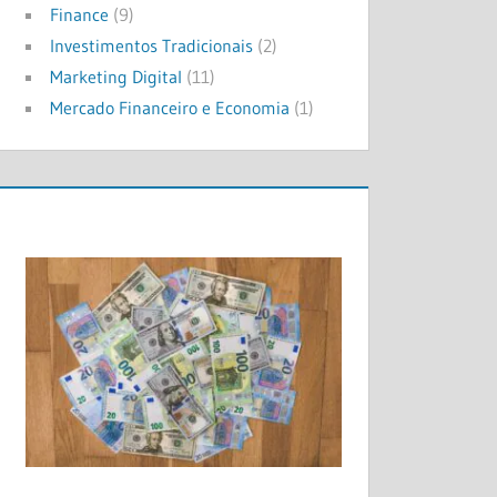
Finance
(9)
Investimentos Tradicionais
(2)
Marketing Digital
(11)
Mercado Financeiro e Economia
(1)