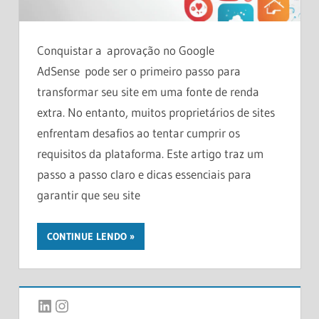
Conquistar a aprovação no Google
AdSense pode ser o primeiro passo para
transformar seu site em uma fonte de renda
extra. No entanto, muitos proprietários de sites
enfrentam desafios ao tentar cumprir os
requisitos da plataforma. Este artigo traz um
passo a passo claro e dicas essenciais para
garantir que seu site
CONTINUE LENDO
LinkedIn
Instagram