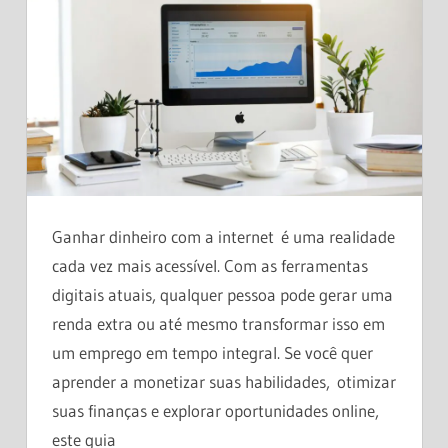
Ganhar dinheiro com a internet é uma realidade
cada vez mais acessível. Com as ferramentas
digitais atuais, qualquer pessoa pode gerar uma
renda extra ou até mesmo transformar isso em
um emprego em tempo integral. Se você quer
aprender a monetizar suas habilidades, otimizar
suas finanças e explorar oportunidades online,
este guia