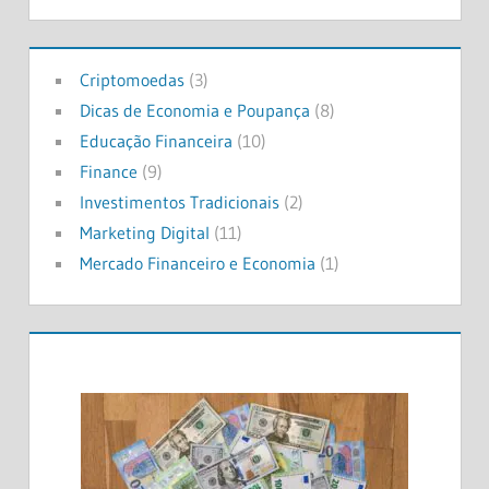
Criptomoedas
(3)
Dicas de Economia e Poupança
(8)
Educação Financeira
(10)
Finance
(9)
Investimentos Tradicionais
(2)
Marketing Digital
(11)
Mercado Financeiro e Economia
(1)