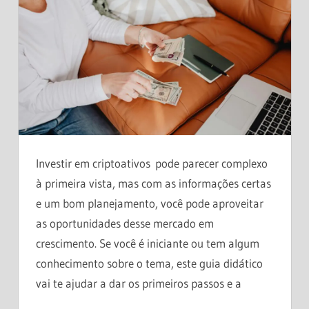
Investir em criptoativos pode parecer complexo
à primeira vista, mas com as informações certas
e um bom planejamento, você pode aproveitar
as oportunidades desse mercado em
crescimento. Se você é iniciante ou tem algum
conhecimento sobre o tema, este guia didático
vai te ajudar a dar os primeiros passos e a