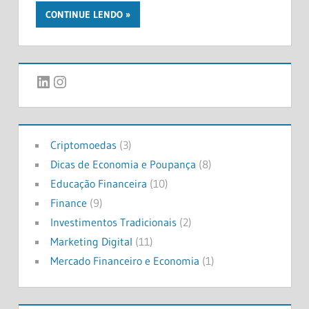
CONTINUE LENDO
LinkedIn
Instagram
Criptomoedas
(3)
Dicas de Economia e Poupança
(8)
Educação Financeira
(10)
Finance
(9)
Investimentos Tradicionais
(2)
Marketing Digital
(11)
Mercado Financeiro e Economia
(1)